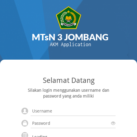
MTsN 3 JOMBANG
AKM Application
Selamat Datang
Silakan login menggunakan username dan
password yang anda miliki