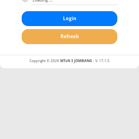
Login
Refresh
Copyright © 2026
MTsN 3 JOMBANG
- V. 17.1.5