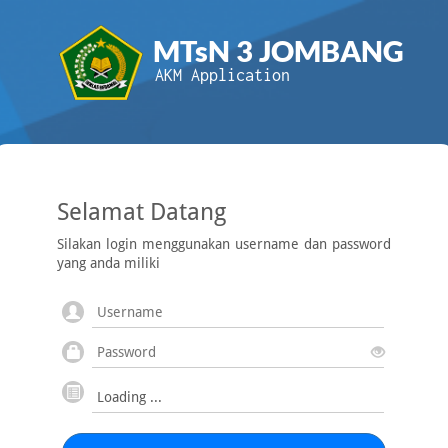
MTsN 3 JOMBANG
AKM Application
Selamat Datang
Silakan login menggunakan username dan password
yang anda miliki