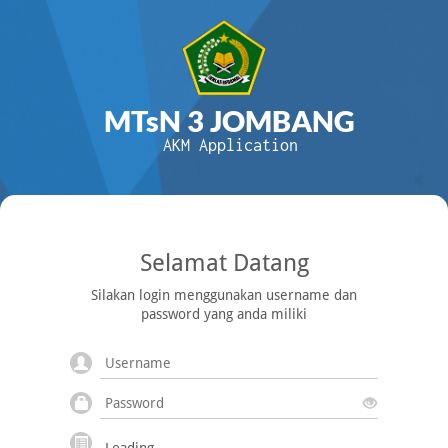
MTsN 3 JOMBANG
AKM Application
Selamat Datang
Silakan login menggunakan username dan
password yang anda miliki