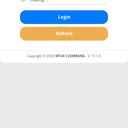
Login
Refresh
Copyright © 2026
MTsN 3 JOMBANG
- V. 17.1.5