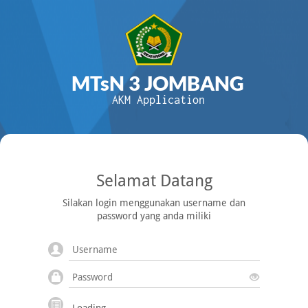
MTsN 3 JOMBANG
AKM Application
Selamat Datang
Silakan login menggunakan username dan
password yang anda miliki