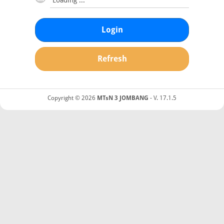
Login
Refresh
Copyright © 2026
MTsN 3 JOMBANG
- V. 17.1.5