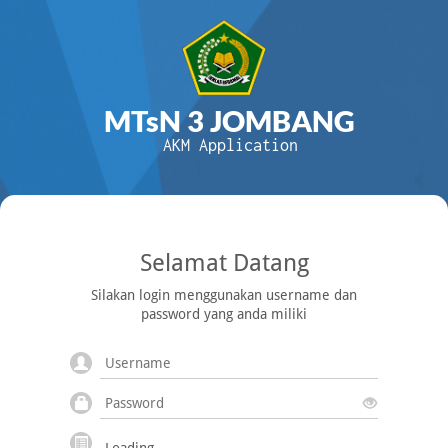
MTsN 3 JOMBANG
AKM Application
Selamat Datang
Silakan login menggunakan username dan
password yang anda miliki