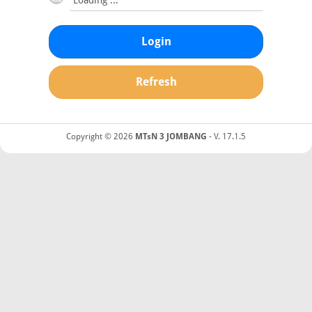
Login
Refresh
Copyright © 2026
MTsN 3 JOMBANG
- V. 17.1.5