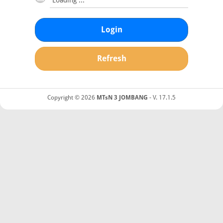
Login
Refresh
Copyright © 2026
MTsN 3 JOMBANG
- V. 17.1.5