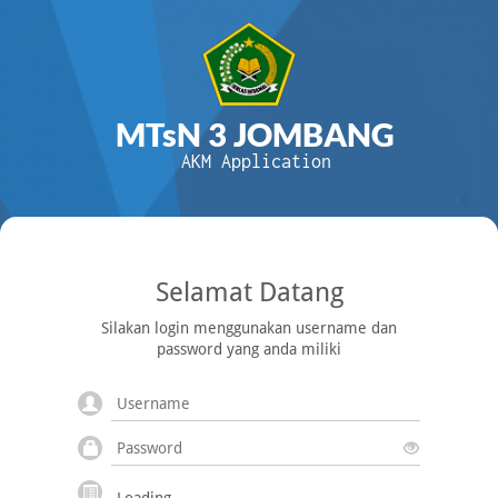
MTsN 3 JOMBANG
AKM Application
Selamat Datang
Silakan login menggunakan username dan
password yang anda miliki